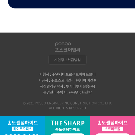
개인정보취급방침