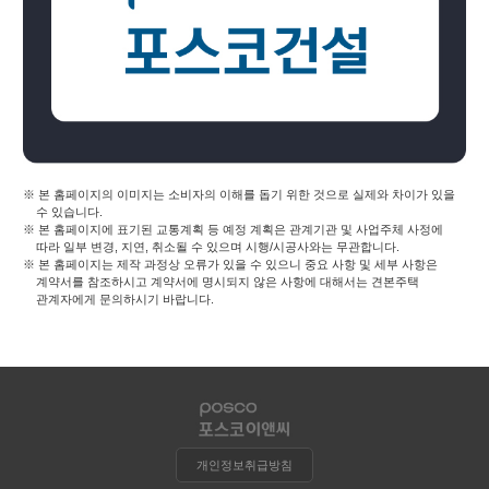
※ 본 홈페이지의 이미지는 소비자의 이해를 돕기 위한 것으로 실제와 차이가 있을
수 있습니다.
※ 본 홈페이지에 표기된 교통계획 등 예정 계획은 관계기관 및 사업주체 사정에
따라 일부 변경, 지연, 취소될 수 있으며 시행/시공사와는 무관합니다.
※ 본 홈페이지는 제작 과정상 오류가 있을 수 있으니 중요 사항 및 세부 사항은
계약서를 참조하시고 계약서에 명시되지 않은 사항에 대해서는 견본주택
관계자에게 문의하시기 바랍니다.
개인정보취급방침