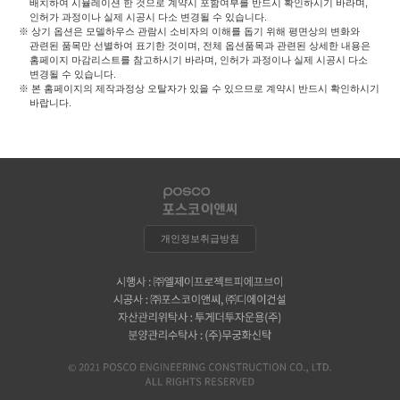
배치하여 시뮬레이션 한 것으로 계약시 포함여부를 반드시 확인하시기 바라며,
인허가 과정이나 실제 시공시 다소 변경될 수 있습니다.
※ 상기 옵션은 모델하우스 관람시 소비자의 이해를 돕기 위해 평면상의 변화와
관련된 품목만 선별하여 표기한 것이며, 전체 옵션품목과 관련된 상세한 내용은
홈페이지 마감리스트를 참고하시기 바라며, 인허가 과정이나 실제 시공시 다소
변경될 수 있습니다.
※ 본 홈페이지의 제작과정상 오탈자가 있을 수 있으므로 계약시 반드시 확인하시기
바랍니다.
개인정보취급방침