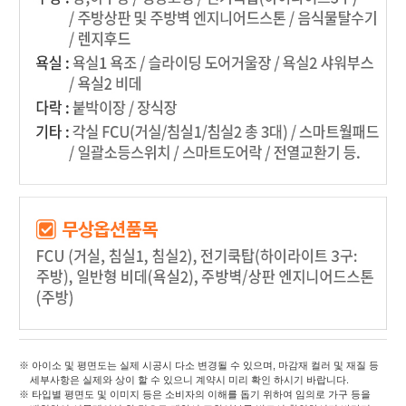
※ 아이소 및 평면도는 실제 시공시 다소 변경될 수 있으며, 마감재 컬러 및 재질 등
세부사항은 실제와 상이 할 수 있으니 계약시 미리 확인 하시기 바랍니다.
※ 타입별 평면도 및 이미지 등은 소비자의 이해를 돕기 위하여 임의로 가구 등을