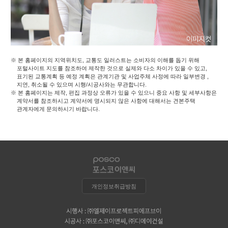
※ 본 홈페이지의 지역위치도, 교통도 일러스트는 소비자의 이해를 돕기 위해
포털사이트 지도를 참조하여 제작한 것으로 실제와 다소 차이가 있을 수 있고,
표기된 교통계획 등 예정 계획은 관계기관 및 사업주체 사정에 따라 일부변경 ,
지연, 취소될 수 있으며 시행/시공사와는 무관합니다.
※ 본 홈페이지는 제작, 편집 과정상 오류가 있을 수 있으니 중요 사항 및 세부사항은
계약서를 참조하시고 계약서에 명시되지 않은 사항에 대해서는 견본주택
관계자에게 문의하시기 바랍니다.
개인정보취급방침