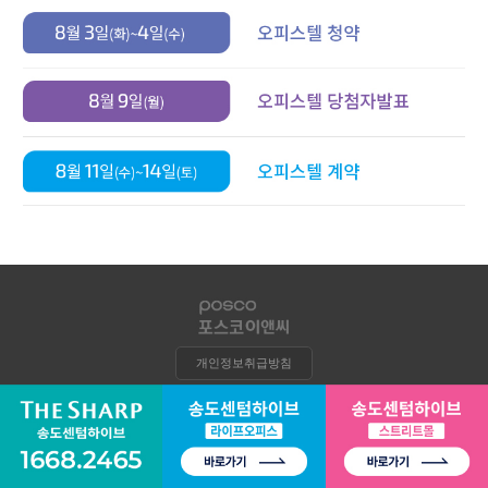
개인정보취급방침